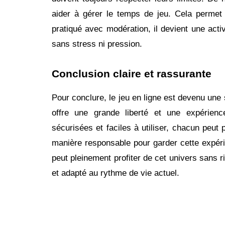
aider à gérer le temps de jeu. Cela permet
pratiqué avec modération, il devient une activ
sans stress ni pression.
Conclusion claire et rassurante
Pour conclure, le jeu en ligne est devenu une 
offre une grande liberté et une expérien
sécurisées et faciles à utiliser, chacun peut 
manière responsable pour garder cette expérie
peut pleinement profiter de cet univers sans ri
et adapté au rythme de vie actuel.