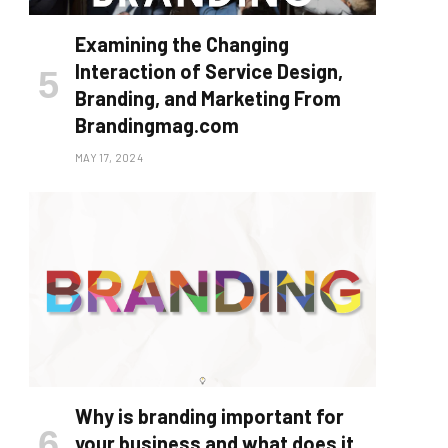
Examining the Changing
Interaction of Service Design,
Branding, and Marketing From
Brandingmag.com
MAY 17, 2024
Why is branding important for
your business and what does it