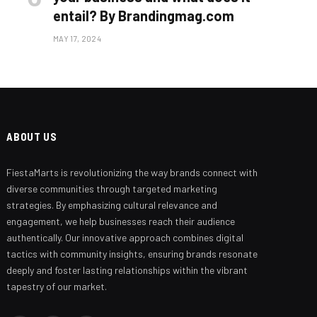
entail? By Brandingmag.com
MAY 17, 2024
ABOUT US
FiestaMarts is revolutionizing the way brands connect with
Branding Beyond the Logo:
Strategies for Creating a Powerful
diverse communities through targeted marketing
Brand Experience
strategies. By emphasizing cultural relevance and
engagement, we help businesses reach their audience
SEPTEMBER 25, 2024
authentically. Our innovative approach combines digital
tactics with community insights, ensuring brands resonate
deeply and foster lasting relationships within the vibrant
tapestry of our market.