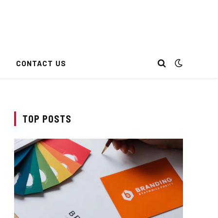
CONTACT US
TOP POSTS