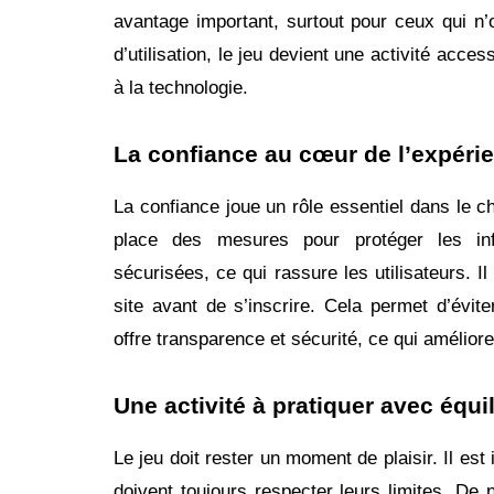
avantage important, surtout pour ceux qui n’
d’utilisation, le jeu devient une activité ac
à la technologie.
La confiance au cœur de l’expéri
La confiance joue un rôle essentiel dans le c
place des mesures pour protéger les inf
sécurisées, ce qui rassure les utilisateurs. Il
site avant de s’inscrire. Cela permet d’évi
offre transparence et sécurité, ce qui améliore
Une activité à pratiquer avec équi
Le jeu doit rester un moment de plaisir. Il est
doivent toujours respecter leurs limites. De