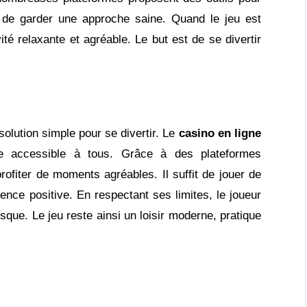
 de garder une approche saine. Quand le jeu est
ité relaxante et agréable. Le but est de se divertir
solution simple pour se divertir. Le
casino en ligne
ce accessible à tous. Grâce à des plateformes
profiter de moments agréables. Il suffit de jouer de
nce positive. En respectant ses limites, le joueur
sque. Le jeu reste ainsi un loisir moderne, pratique