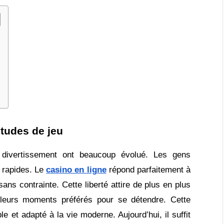
itudes de jeu
de divertissement ont beaucoup évolué. Les gens
t rapides. Le
casino en ligne
répond parfaitement à
ans contrainte. Cette liberté attire de plus en plus
 leurs moments préférés pour se détendre. Cette
le et adapté à la vie moderne. Aujourd’hui, il suffit