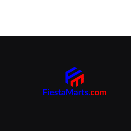
Branding Beyond the Logo:
Strategies for Creating a Powerful
Brand Experience
SEPTEMBER 25, 2024