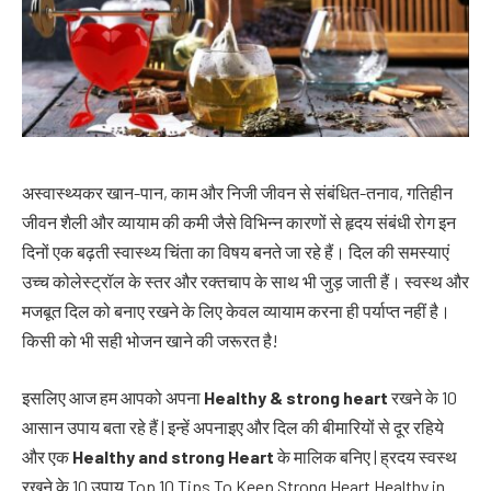
अस्वास्थ्यकर खान-पान, काम और निजी जीवन से संबंधित-तनाव, गतिहीन
जीवन शैली और व्यायाम की कमी जैसे विभिन्न कारणों से हृदय संबंधी रोग इन
दिनों एक बढ़ती स्वास्थ्य चिंता का विषय बनते जा रहे हैं। दिल की समस्याएं
उच्च कोलेस्ट्रॉल के स्तर और रक्तचाप के साथ भी जुड़ जाती हैं। स्वस्थ और
मजबूत दिल को बनाए रखने के लिए केवल व्यायाम करना ही पर्याप्त नहीं है।
किसी को भी सही भोजन खाने की जरूरत है!
इसलिए आज हम आपको अपना
Healthy & strong heart
रखने के 10
आसान उपाय बता रहे हैं | इन्हें अपनाइए और दिल की बीमारियों से दूर रहिये
और एक
Healthy and strong Heart
के मालिक बनिए | ह्रदय स्वस्थ
रखने के 10 उपाय Top 10 Tips To Keep Strong Heart Healthy in