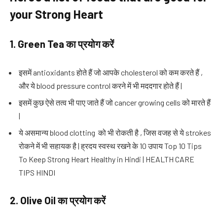
your Strong Heart
1. Green Tea
का प्रयोग करें
इसमें antioxidants होते हैं जो आपके cholesterol को कम करते हैं ,
और ये blood pressure control करने में भी मददगार होते हैं |
इसमें कुछ ऐसे तत्व भी पाए जाते हैं जो cancer growing cells को मारते हैं
|
ये असमान्य blood clotting को भी रोकती है , जिस वजह से ये strokes
रोकने में भी सहायक है | ह्रदय स्वस्थ रखने के 10 उपाय Top 10 Tips
To Keep Strong Heart Healthy in Hindi | HEALTH CARE
TIPS HINDI
2. Olive Oil
का प्रयोग करें