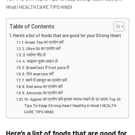
Hindi | HEALTH CARE TIPS HINDI
Table of Contents
Here’s a list of foods that are good for your Strong Heart
1. Green Tea का प्रयोग करें
2. Olive Oil का प्रयोग करें
3. पर्याप्त नीद लें
4. फाइबर युक्त आहार लें
5. Breakfast में fruit juice लें
6. रोज़ exercise करें
7. खाने में लहसुन का प्रयोग करें
8. Red wine का प्रयोग करें
9. Almonds का प्रयोग करें
10. Apples का प्रयोग करें ह्रदय स्वस्थ रखने के 10 उपाय Top 10
Tips To Keep Strong Heart Healthy in Hindi | HEALTH
CARE TIPS HINDI
Here’s a list of foods that are good for