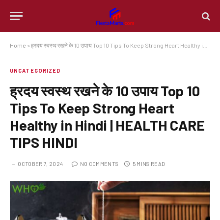
Home
»
ह्रदय स्वस्थ रखने के 10 उपाय Top 10 Tips To Keep Strong Heart Healthy in Hindi | HEALTH CARE TIPS HINDI
UNCATEGORIZED
ह्रदय स्वस्थ रखने के 10 उपाय Top 10
Tips To Keep Strong Heart
Healthy in Hindi | HEALTH CARE
TIPS HINDI
OCTOBER 7, 2024
NO COMMENTS
5 MINS READ