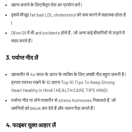
खाना बनाने के लिएजैतून तेल का प्रयोग करें |
इसमें मौजूद fat bad LDL cholesterol को कम करने में सहायक होता है
|
Olive Oil में भी antioxidants होते हैं , जो अन्य कई बीमारियों से लड़ने में
मदद करते हैं |
3.
पर्याप्त नीद लें
खासतौर से 4o साल के ऊपर के व्यक्ति के लिए अच्छी नीद बहुत ज़रूरी है |
ह्रदय स्वस्थ रखने के 10 उपाय Top 10 Tips To Keep Strong
Heart Healthy in Hindi | HEALTH CARE TIPS HINDI
पर्याप्त नीद ना लेने परशरीर से stress hormones निकलते हैं, जो
धमनियों को block कर देते हैं और जलन पैदा करते हैं |
4.
फाइबर युक्त आहार लें