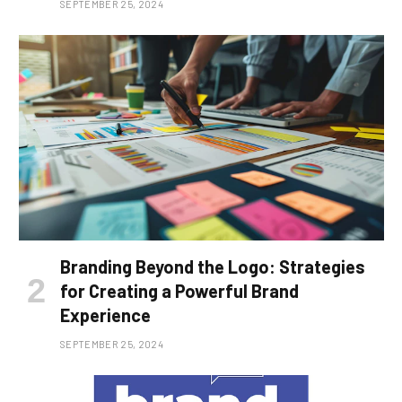
SEPTEMBER 25, 2024
Branding Beyond the Logo: Strategies
for Creating a Powerful Brand
Experience
SEPTEMBER 25, 2024