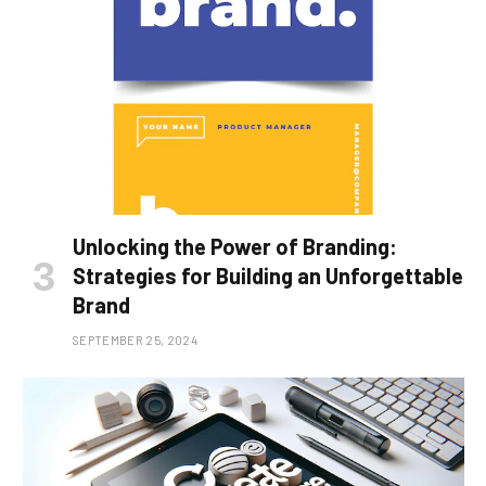
Unlocking the Power of Branding:
Strategies for Building an Unforgettable
Brand
SEPTEMBER 25, 2024