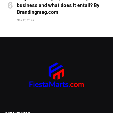
business and what does it entail? By
Brandingmag.com
MAY 17, 2024