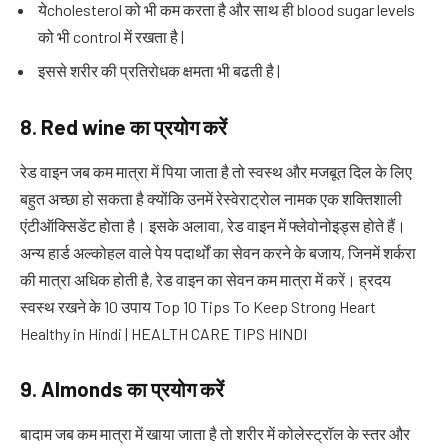
येcholesterol को भी कम करता है और साथ ही blood sugar levels
को भी control में रखता है |
इससे शरीर की प्रतिरोधक क्षमता भी बढती है |
8. Red wine
का प्रयोग करें
रेड वाइन जब कम मात्रा में पिया जाता है तो स्वस्थ और मजबूत दिल के लिए
बहुत अच्छा हो सकता है क्योंकि उनमें रेस्वेराट्रोल नामक एक शक्तिशाली
एंटीऑक्सिडेंट होता है। इसके अलावा, रेड वाइन में फ्लेवोनोइड्स होते हैं।
अन्य हार्ड अल्कोहल वाले पेय पदार्थों का सेवन करने के बजाय, जिनमें शर्करा
की मात्रा अधिक होती है, रेड वाइन का सेवन कम मात्रा में करें। ह्रदय
स्वस्थ रखने के 10 उपाय Top 10 Tips To Keep Strong Heart
Healthy in Hindi | HEALTH CARE TIPS HINDI
9. Almonds
का प्रयोग करें
बादाम जब कम मात्रा में खाया जाता है तो शरीर में कोलेस्ट्रॉल के स्तर और