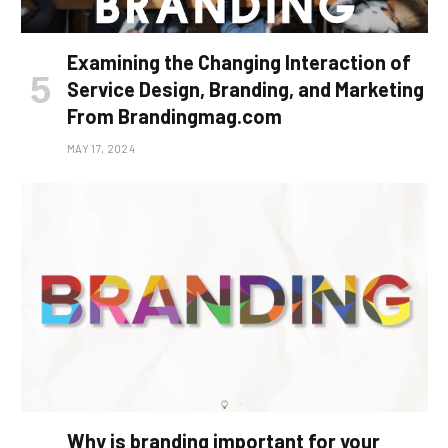
Examining the Changing Interaction of
Service Design, Branding, and Marketing
From Brandingmag.com
MAY 17, 2024
Why is branding important for your