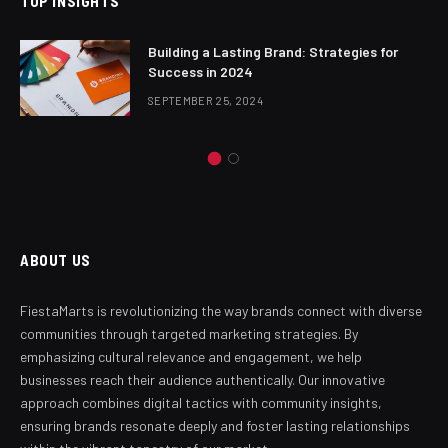
TOP INSIGHTS
Building a Lasting Brand: Strategies for
Success in 2024
SEPTEMBER 25, 2024
ABOUT US
FiestaMarts is revolutionizing the way brands connect with diverse
communities through targeted marketing strategies. By
emphasizing cultural relevance and engagement, we help
businesses reach their audience authentically. Our innovative
approach combines digital tactics with community insights,
ensuring brands resonate deeply and foster lasting relationships