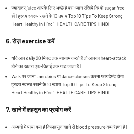
ज्यादातर juice आपके लिए अच्छे हैं बस ध्यान रखिये कि वो sugar free
हों | ह्रदय स्वस्थ रखने के 10 उपाय Top 10 Tips To Keep Strong
Heart Healthy in Hindi | HEALTH CARE TIPS HINDI
6.
रोज़
exercise
करें
यदि आप daily 20 मिनट तक व्यायाम करते हैं तो आपका heart-attack
होने का खतरा एक-तिहाई तक घाट जाता है |
Walk पर जाना , aerobics या dance classes करना फायदेमंद होगा |
ह्रदय स्वस्थ रखने के 10 उपाय Top 10 Tips To Keep Strong
Heart Healthy in Hindi | HEALTH CARE TIPS HINDI
7.
खाने में लहसुन का प्रयोग करें
अध्यनो में पाया गया है किलहसुन खाने से blood pressure कम रेह्र्ता है |