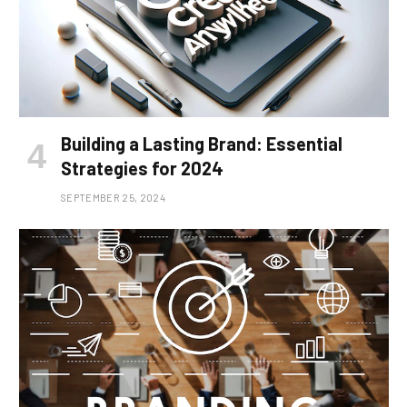
Building a Lasting Brand: Essential
Strategies for 2024
SEPTEMBER 25, 2024