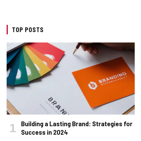
TOP POSTS
Building a Lasting Brand: Strategies for
Success in 2024