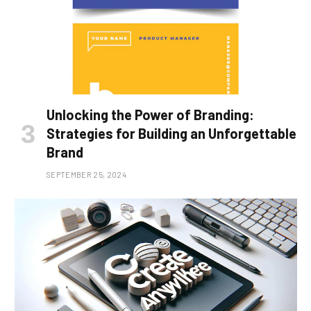
Unlocking the Power of Branding:
Strategies for Building an Unforgettable
Brand
SEPTEMBER 25, 2024