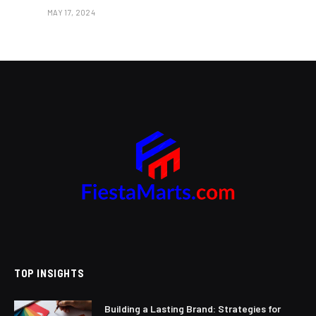
MAY 17, 2024
TOP INSIGHTS
Building a Lasting Brand: Strategies for