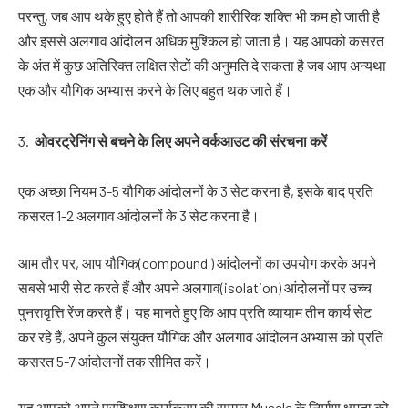
परन्तु, जब आप थके हुए होते हैं तो आपकी शारीरिक शक्ति भी कम हो जाती है
और इससे अलगाव आंदोलन अधिक मुश्किल हो जाता है। यह आपको कसरत
के अंत में कुछ अतिरिक्त लक्षित सेटों की अनुमति दे सकता है जब आप अन्यथा
एक और यौगिक अभ्यास करने के लिए बहुत थक जाते हैं।
ओवरट्रेनिंग
से
बचने
के
लिए
अपने
वर्कआउट
की
संरचना
करें
एक अच्छा नियम 3-5 यौगिक आंदोलनों के 3 सेट करना है, इसके बाद प्रति
कसरत 1-2 अलगाव आंदोलनों के 3 सेट करना है।
आम तौर पर, आप यौगिक(compound ) आंदोलनों का उपयोग करके अपने
सबसे भारी सेट करते हैं और अपने अलगाव(isolation) आंदोलनों पर उच्च
पुनरावृत्ति रेंज करते हैं। यह मानते हुए कि आप प्रति व्यायाम तीन कार्य सेट
कर रहे हैं, अपने कुल संयुक्त यौगिक और अलगाव आंदोलन अभ्यास को प्रति
कसरत 5-7 आंदोलनों तक सीमित करें।
यह आपको अपने प्रशिक्षण कार्यक्रम की समग्र Muscle के निर्माण क्षमता को