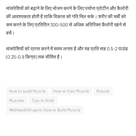
मांसपेशियों को बढ़ाने के लिए भोजन करने के लिए पर्याप्त प्रोटीन और कैलोरी
की आवश्यकता होती है ताकि विकास को गति मिल सके। शरीर की चर्बी को
कम करने के लिए प्रतिदिन 300-500 से अधिक अतिरिक्त कैलोरी खाने से
बचें।
मांसपेशियों को प्राप्त करने में समय लगता है और यह प्रति माह 0.5-2 पाउंड
(0.25-0.9 किग्रा) तक सीमित है।
How to build Muscle
How to Gain Muscle
Muscle
Muscles
Tips in Hindi
WellHealthOrganic How to Build Muscle