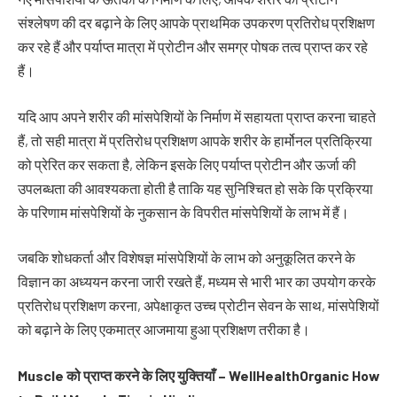
संश्लेषण की दर बढ़ाने के लिए आपके प्राथमिक उपकरण प्रतिरोध प्रशिक्षण
कर रहे हैं और पर्याप्त मात्रा में प्रोटीन और समग्र पोषक तत्व प्राप्त कर रहे
हैं।
यदि आप अपने शरीर की मांसपेशियों के निर्माण में सहायता प्राप्त करना चाहते
हैं, तो सही मात्रा में प्रतिरोध प्रशिक्षण आपके शरीर के हार्मोनल प्रतिक्रिया
को प्रेरित कर सकता है, लेकिन इसके लिए पर्याप्त प्रोटीन और ऊर्जा की
उपलब्धता की आवश्यकता होती है ताकि यह सुनिश्चित हो सके कि प्रक्रिया
के परिणाम मांसपेशियों के नुकसान के विपरीत मांसपेशियों के लाभ में हैं।
जबकि शोधकर्ता और विशेषज्ञ मांसपेशियों के लाभ को अनुकूलित करने के
विज्ञान का अध्ययन करना जारी रखते हैं, मध्यम से भारी भार का उपयोग करके
प्रतिरोध प्रशिक्षण करना, अपेक्षाकृत उच्च प्रोटीन सेवन के साथ, मांसपेशियों
को बढ़ाने के लिए एकमात्र आजमाया हुआ प्रशिक्षण तरीका है।
Muscle
को
प्राप्त
करने
के
लिए
युक्तियाँ
– WellHealthOrganic How