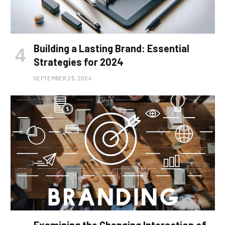
Building a Lasting Brand: Essential
Strategies for 2024
SEPTEMBER 25, 2024