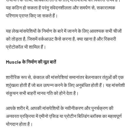
यह कठिन हो सकता है परंतु संवेदनशीलता और समर्पण से, सकारात्मक
परिणाम प्राप्त किए जा सकते हैं।
यह लेख मांसपेशियों के निर्माण के बारे में जानने के लिए आवश्यक सभी चीजों
को तोड़ता है, जिसमें वर्कआउट कैसे करना है, क्या खाना है और रिकवरी
प्रोटोकॉल भी शामिल हैं।
Muscle
के
निर्माण
की
मूल
बातें
शारीरिक रूप से, कंकाल की मांसपेशियां समानांतर बेलनाकार तंतुओं की एक
श्रृंखला होती हैं जो बल उत्पन्न करने के लिए अनुबंधित होती हैं। यह मांसपेशी
संकुचन सभी बाहरी मानव गति को होने देता है।
आपके शरीर में, आपकी मांसपेशियों के नवीनीकरण और पुनर्चक्रण की
अनवरत प्रक्रिया में एमीनो एसिड या प्रोटीन बिल्डिंग ब्लॉक्स का महत्वपूर्ण
योगदान होता है।