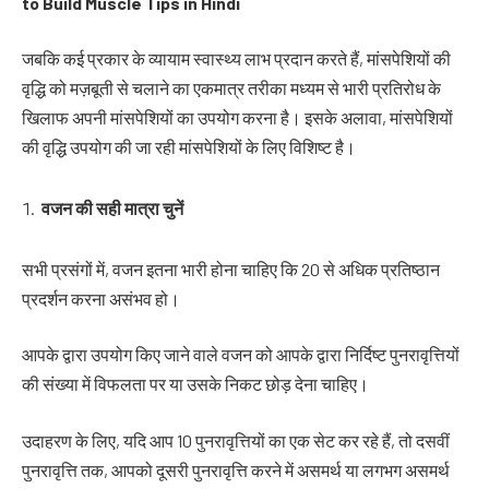
to Build Muscle Tips in Hindi
जबकि कई प्रकार के व्यायाम स्वास्थ्य लाभ प्रदान करते हैं, मांसपेशियों की
वृद्धि को मज़बूती से चलाने का एकमात्र तरीका मध्यम से भारी प्रतिरोध के
खिलाफ अपनी मांसपेशियों का उपयोग करना है। इसके अलावा, मांसपेशियों
की वृद्धि उपयोग की जा रही मांसपेशियों के लिए विशिष्ट है।
वजन
की
सही
मात्रा
चुनें
सभी प्रसंगों में, वजन इतना भारी होना चाहिए कि 20 से अधिक प्रतिष्ठान
प्रदर्शन करना असंभव हो।
आपके द्वारा उपयोग किए जाने वाले वजन को आपके द्वारा निर्दिष्ट पुनरावृत्तियों
की संख्या में विफलता पर या उसके निकट छोड़ देना चाहिए।
उदाहरण के लिए, यदि आप 10 पुनरावृत्तियों का एक सेट कर रहे हैं, तो दसवीं
पुनरावृत्ति तक, आपको दूसरी पुनरावृत्ति करने में असमर्थ या लगभग असमर्थ