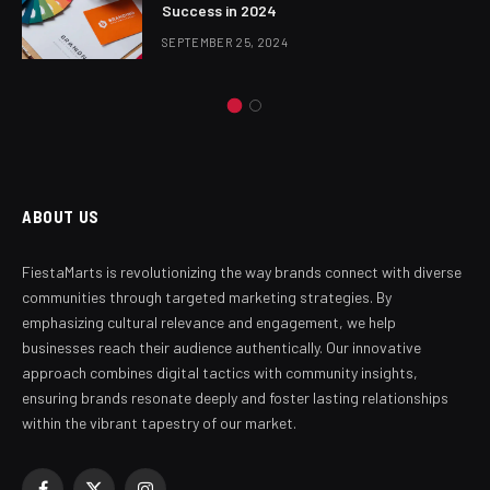
Success in 2024
SEPTEMBER 25, 2024
ABOUT US
FiestaMarts is revolutionizing the way brands connect with diverse
communities through targeted marketing strategies. By
emphasizing cultural relevance and engagement, we help
businesses reach their audience authentically. Our innovative
approach combines digital tactics with community insights,
ensuring brands resonate deeply and foster lasting relationships
within the vibrant tapestry of our market.