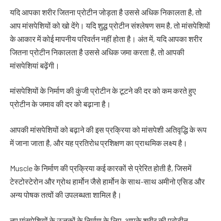
यदि आपका शरीर जितना प्रोटीन जोड़ता है उससे अधिक निकालता है, तो
आप मांसपेशियों को खो देंगे। यदि शुद्ध प्रोटीन संश्लेषण सम है, तो मांसपेशियों
के आकार में कोई मापनीय परिवर्तन नहीं होता है। अंत में, यदि आपका शरीर
जितना प्रोटीन निकालता है उससे अधिक जमा करता है, तो आपकी
मांसपेशियां बढ़ेंगी।
मांसपेशियों के निर्माण की कुंजी प्रोटीन के टूटने की दर को कम करते हुए
प्रोटीन के जमाव की दर को बढ़ाना है।
आपकी मांसपेशियों को बढ़ाने की इस प्रक्रिया को मांसपेशी अतिवृद्धि के रूप
में जाना जाता है, और यह प्रतिरोध प्रशिक्षण का प्राथमिक लक्ष्य है।
Muscle के निर्माण की प्रक्रिया कई कारकों से प्रेरित होती है, जिसमें
टेस्टोस्टेरोन और ग्रोथ हार्मोन जैसे हार्मोन के साथ-साथ अमीनो एसिड और
अन्य पोषक तत्वों की उपलब्धता शामिल है।
नए मांसपेशियों के ऊतकों के निर्माण के लिए, आपके शरीर की प्रोटीन