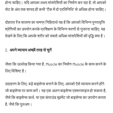
होना चाहिए। यदि आपका लक्ष्य मांसपेशियों का निर्माण कर रहा है, तो आपको
सेट के अंत तक शायद ही कभी “टैंक में दो प्रतिनिधि” से अधिक होना चाहिए।
दोहराव रेंज सातत्य का समग्र निहितार्थ यह है कि आपको विभिन्न पुनरावृत्ति
श्रेणियों का उपयोग करके प्रशिक्षण के विभिन्न चरणों से गुजरना चाहिए, यह
देखने के लिए कि आपके शरीर को सबसे अधिक मांसपेशियों की वृद्धि क्या है।
अपने
व्यायाम
अच्छी
तरह
से
चुनें
जैसा कि उल्लेख किया गया है, Muscle का निर्माण Muscle के काम करने के
लिए विशिष्ट है।
उदाहरण के लिए, बड़े बाइसेप्स बनाने के लिए, आपको ऐसे व्यायाम करने होंगे
जो बाइसेप्स पर काम करें। यह एक अलग बाइसेप्स एक्सरसाइज हो सकता है,
जैसे कि बाइसेप्स कर्ल, या एक कंपाउंड मूवमेंट जो बाइसेप्स का उपयोग करता
है, जैसे कि पुलअप।