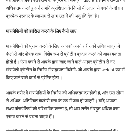
अधिकतम करते हुए और अति-प्रशिक्षण के किसी भी लक्षण से बचने के दौरान
प्रत्येक प्रकार के व्यायाम से लाभ उठाने की अनुमति देता है।
मांसपेशियों
को
हासिल
करने
के
लिए
कैसे
खाएं
मांसपेशियों को प्राप्त करने के लिए, आपको अपने शरीर को उचित मात्रा में
कैलोरी और पोषक तत्व, विशेष रूप से प्रोटीन प्रदान करने की आवश्यकता
होती है। ऐसा करने से आपके द्वारा खाए जाने वाले आहार प्रोटीन से नए
मांसपेशी प्रोटीन के निर्माण में सहायता मिलेगी, जो आपके द्वारा weight रूम में
किए जाने वाले कार्य से प्रेरित होगा।
आपके शरीर में मांसपेशियों के निर्माण की अधिकतम दर होती है, और उस सीमा
से अधिक, अतिरिक्त कैलोरी वसा के रूप में जमा हो जाएगी। यदि आपका
लक्ष्य मांसपेशियों को परिभाषित करना है, तो आप शरीर में बहुत अधिक वसा
प्राप्त करने से बचना चाहते हैं।