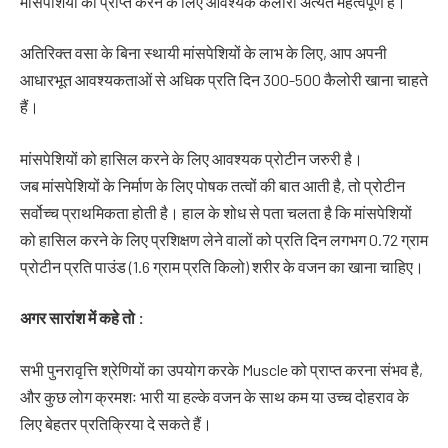
मांसपेशियों को प्राप्त करने के लिए आवश्यक कैलोरी अत्यंत महत्वपूर्ण हैं।
अतिरिक्त वसा के बिना स्थायी मांसपेशियों के लाभ के लिए, आप अपनी
आधारभूत आवश्यकताओं से अधिक प्रति दिन 300-500 कैलोरी खाना चाहते
हैं।
मांसपेशियों को हासिल करने के लिए आवश्यक प्रोटीन जरुरी है।
जब मांसपेशियों के निर्माण के लिए पोषक तत्वों की बात आती है, तो प्रोटीन
सर्वोच्च प्राथमिकता होती है। हाल के शोध से पता चलता है कि मांसपेशियों
को हासिल करने के लिए प्रशिक्षण लेने वालों को प्रति दिन लगभग 0.72 ग्राम
प्रोटीन प्रति पाउंड (1.6 ग्राम प्रति किलो) शरीर के वजन का खाना चाहिए।
अगर
सारांश
में
कहे
तो
:
सभी पुनरावृत्ति श्रेणियों का उपयोग करके Muscle को प्राप्त करना संभव है,
और कुछ लोग क्रमशः भारी या हल्के वजन के साथ कम या उच्च दोहराव के
लिए बेहतर प्रतिक्रिया दे सकते हैं।