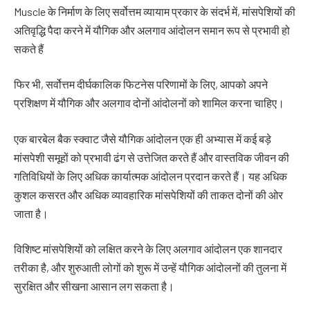
Muscle के निर्माण के लिए सर्वोत्तम व्यायाम प्रकार के संदर्भ में, मांसपेशियों की
अतिवृद्धि पैदा करने में यौगिक और अलगाव आंदोलन समान रूप से प्रभावी हो
सकते हैं
फिर भी, सर्वोत्तम दीर्घकालिक फिटनेस परिणामों के लिए, आपको अपने
प्रशिक्षण में यौगिक और अलगाव दोनों आंदोलनों को शामिल करना चाहिए।
एक बारबेल बैक स्क्वाट जैसे यौगिक आंदोलन एक ही अभ्यास में कई बड़े
मांसपेशी समूहों को प्रभावी ढंग से उत्तेजित करते हैं और वास्तविक जीवन की
गतिविधियों के लिए अधिक कार्यात्मक आंदोलन प्रदान करते हैं। यह अधिक
कुशल कसरत और अधिक व्यावहारिक मांसपेशियों की ताकत दोनों की ओर
जाता है।
विशिष्ट मांसपेशियों को लक्षित करने के लिए अलगाव आंदोलन एक शानदार
तरीका है, और शुरुआती लोगों को शुरू में उन्हें यौगिक आंदोलनों की तुलना में
सुरक्षित और सीखना आसान लग सकता है।