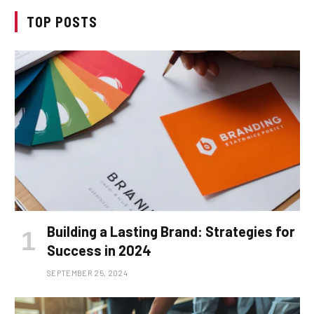
TOP POSTS
Building a Lasting Brand: Strategies for
Success in 2024
SEPTEMBER 25, 2024